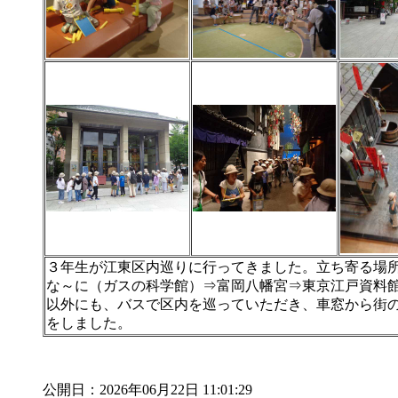
３年生が江東区内巡りに行ってきました。立ち寄る場
な～に（ガスの科学館）⇒富岡八幡宮⇒東京江戸資料
以外にも、バスで区内を巡っていただき、車窓から街
をしました。
公開日：2026年06月22日 11:01:29