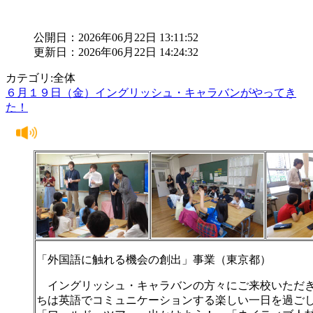
公開日：2026年06月22日 13:11:52
更新日：2026年06月22日 14:24:32
カテゴリ:全体
６月１９日（金）イングリッシュ・キャラバンがやってき
た！
「外国語に触れる機会の創出」事業（東京都）
イングリッシュ・キャラバンの方々にご来校いただ
ちは英語でコミュニケーションする楽しい一日を過ご