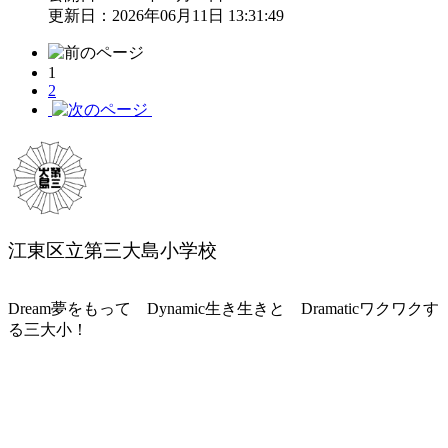
更新日：2026年06月11日 13:31:49
1
2
江東区立第三大島小学校
Dream夢をもって Dynamic生き生きと Dramaticワクワクす
る三大小！