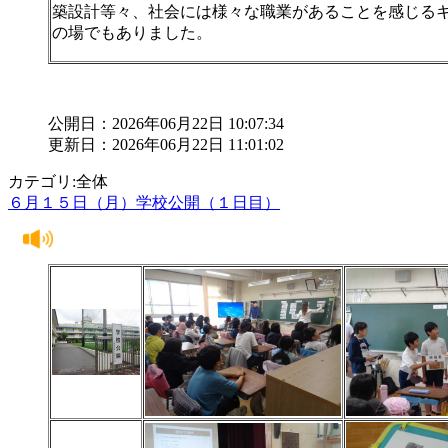
築設計等々、社会には様々な職業があることを感じる
の場でもありました。
公開日：2026年06月22日 10:07:34
更新日：2026年06月22日 11:01:02
カテゴリ:全体
６月１５日（月）学校公開（１日目）