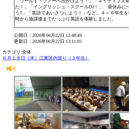
「ワールド・ツアーへ出かけよう！」「ネイティブ人
た！」「イングリッシュ・スクールDJ！」「昼休みに
う!!」「英語であいさつしよう！」など、４～６年生
時から放課後までたっぷり英語を体験しました。
公開日：2026年06月22日 12:48:49
更新日：2026年06月22日 13:11:05
カテゴリ:全体
６月１８日（木）江東区内巡り（３年生）