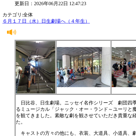
更新日：2026年06月22日 12:47:23
カテゴリ:全体
６月１７日（水）日生劇場へ（４年生）
日比谷、日生劇場。ニッセイ名作シリーズ 劇団四
るミュージカル「ジャック・オー・ランド～ユーリと
を観てきました。素敵な劇を観させていただき貴重な
た。
キャストの方々の他にも、衣装、大道具、小道具、