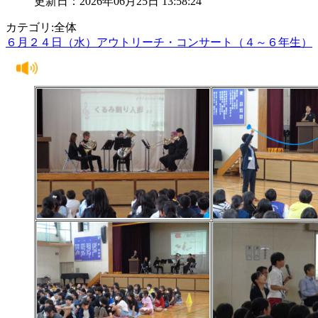
更新日：2026年06月25日 13:58:24
カテゴリ:全体
６月２４日（水）アウトリーチ・コンサート（４～６年生）