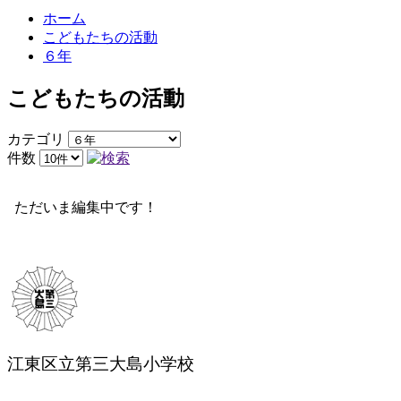
ホーム
こどもたちの活動
６年
こどもたちの活動
カテゴリ
件数
ただいま編集中です！
江東区立第三大島小学校